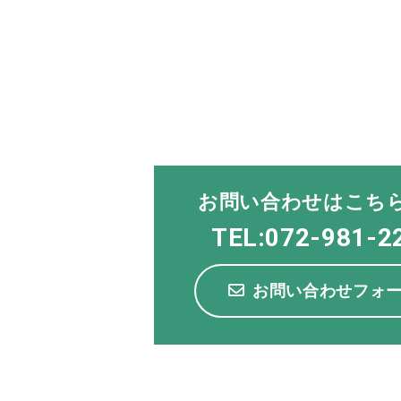
お問い合わせはこち
TEL:072-981-2
お問い合わせフォ