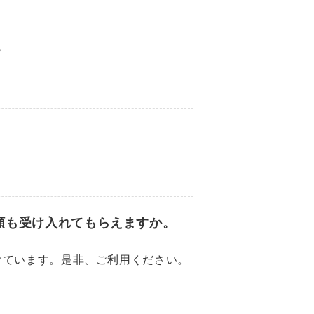
。
頼も受け入れてもらえますか。
けています。是非、ご利用ください。