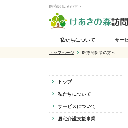
医療関係者の方へ
私たちについて
サー
トップページ
医療関係者の方へ
トップ
私たちについて
サービスについて
居宅介護支援事業