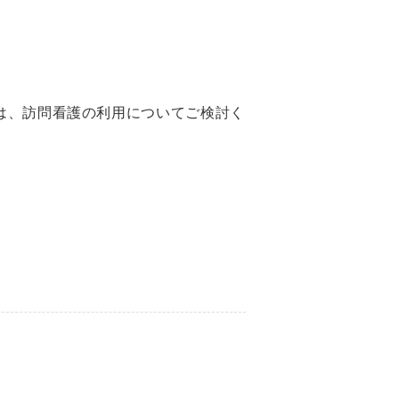
は、訪問看護の利用についてご検討く