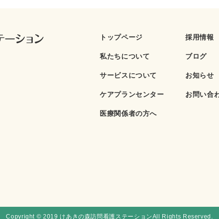
トップページ
採用情報
私たちについて
ブログ
サービスについて
お知らせ
ケアプランセンター
お問い合
医療関係者の方へ
Copyright © 2019 けあきの森訪問看護ステーションAll Rights Reserved.