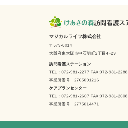
マジカルライフ株式会社
〒579-8014
大阪府東大阪市中石切町2丁目4−29
訪問看護ステーション
TEL：
072-981-2277
FAX:072-981-2288
事業所番号：2765091216
ケアプランセンター
TEL：
072-981-2607
FAX:072-981-2608
事業所番号：2775014471