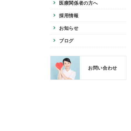
医療関係者の方へ
採用情報
お知らせ
ブログ
お問い合わせ