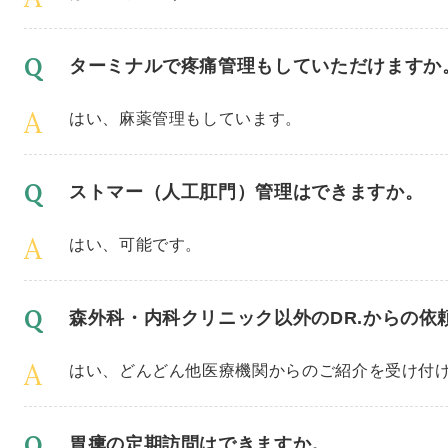
ターミナルで疼痛管理もしていただけますか
はい、麻薬管理もしています。
ストマー（人工肛門）管理はできますか。
はい、可能です。
森外科・内科クリニック以外のDR.からの依
はい、どんどん他医療機関からのご紹介を受け付
胃瘻の定期訪問はできますか。