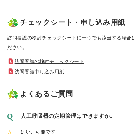
チェックシート・申し込み用紙
訪問看護の検討チェックシートに一つでも該当する場合
ださい。
訪問看護の検討チェックシート
訪問看護申し込み用紙
よくあるご質問
人工呼吸器の定期管理はできますか。
はい、可能です。